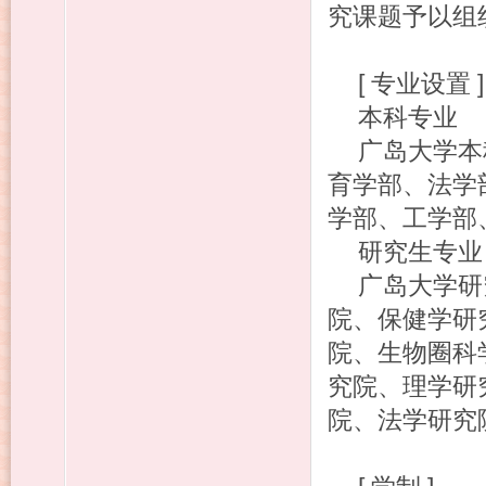
究课题予以组
[ 专业设置 
本科专业
广岛大学本
育学部、法学
学部、工学部
研究生专业
广岛大学研
院、保健学研
院、生物圈科
究院、理学研
院、法学研究