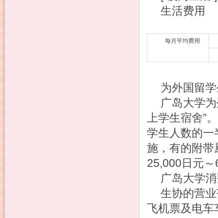
生活费用
每月平均费用
为外国留学
广岛大学为
上学生宿舍”
学生人数的一
施，有的附带
25,000日元
广岛大学消
生协的营业
飞机票及电车