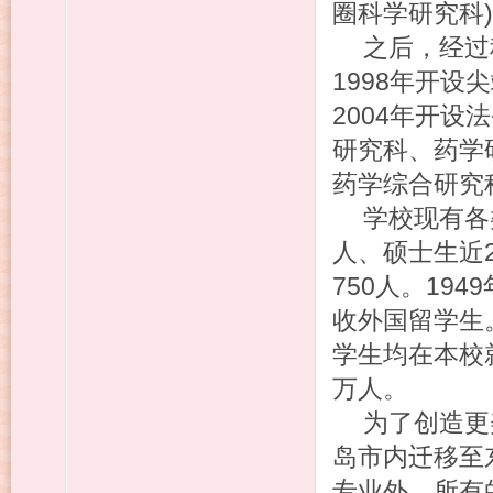
圈科学研究科
之后，经过
1998年开设
2004年开设
研究科、药学
药学综合研究
学校现有各类
人、硕士生近2
750人。19
收外国留学生
学生均在本校
万人。
为了创造更
岛市内迁移至
专业外，所有