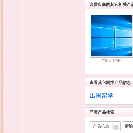
该供应商的其它相关产
广岛大学招生
查看其它同类产品信息
出国留学
同类产品搜索
产品信息