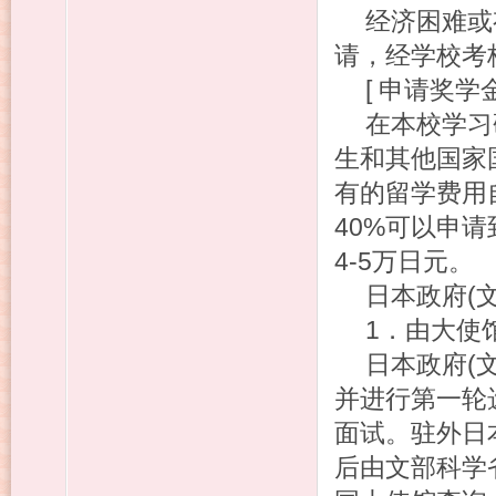
经济困难或
请，经学校考
[ 申请奖学金
在本校学习
生和其他国家
有的留学费用
40%可以申
4-5万日元。
日本政府(
1．由大使
日本政府(
并进行第一轮
面试。驻外日
后由文部科学