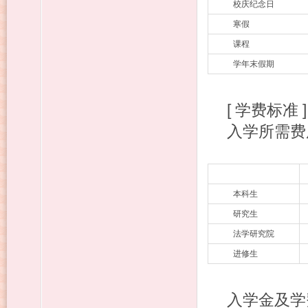
校庆纪念日
寒假
课程
学年末假期
[ 学费标准 
入学所需费用
本科生
研究生
法学研究院
进修生
入学金及学