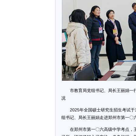
市教育局党组书记、局长王丽娟一
况
2025年全国硕士研究生招生考试于
组书记、局长王丽娟走进郑州市第一〇
在郑州市第一〇六高级中学考点，