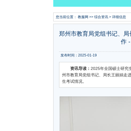
您当前位置：
教服网
>>
综合资讯
> 详细信息
郑州市教育局党组书记、局
作 
发布时间：2025-01-19
资讯导读：
2025年全国硕士研究
州市教育局党组书记、局长王丽娟走
生考试情况。