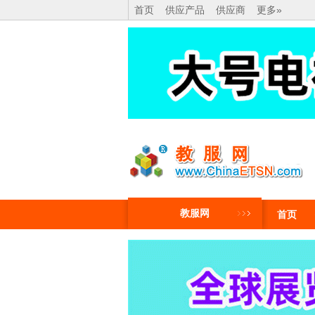
首页
供应产品
供应商
更多»
教服网
首页