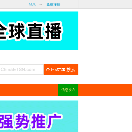
登录
--
免费注册
信息发布