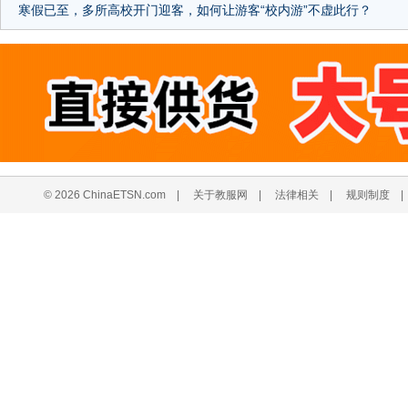
寒假已至，多所高校开门迎客，如何让游客“校内游”不虚此行？
© 2026 ChinaETSN.com
|
关于教服网
|
法律相关
|
规则制度