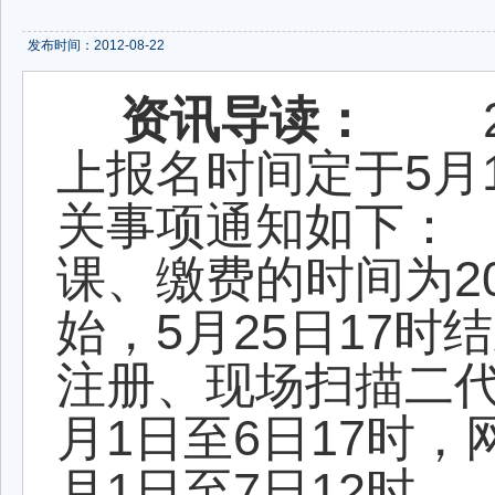
发布时间：2012-08-22
资讯导读：
20
上报名时间定于5月1
关事项通知如下：
课、缴费的时间为20
始，5月25日17
注册、现场扫描二代
月1日至6日17时
月1日至7日12时。