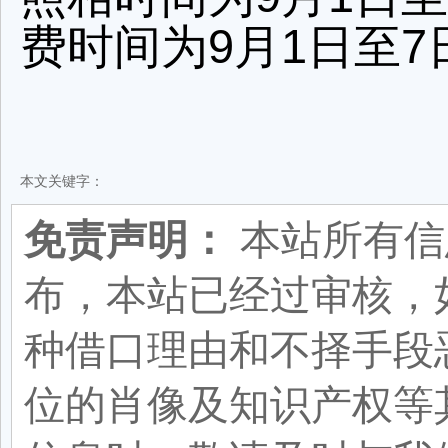
费时间为9月1日至7
本文关键字：
免责声明：
本站所有信
布，本站已经过审核，
种借口理由和不择手段
位的肖像及知识产权等