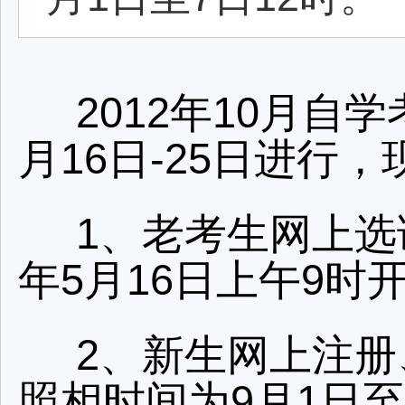
2012年10月自
月16日-25日进行
1、老考生网上选
年5月16日上午9时
2、新生网上注
照相时间为9月1日至