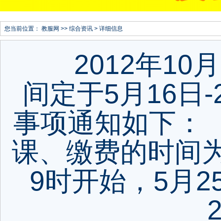
您当前位置：
教服网
>>
综合资讯
> 详细信息
2012年10
间定于5月16日
事项通知如下：
课、缴费的时间为2
9时开始，5月