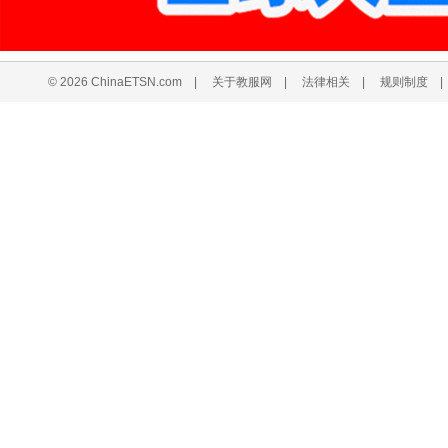
© 2026 ChinaETSN.com
|
关于教服网
|
法律相关
|
规则制度