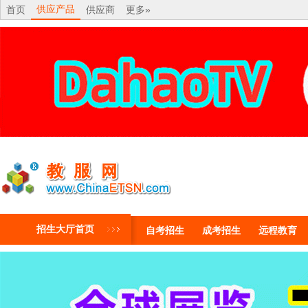
供应产品
首页
供应商
更多»
招生大厅首页
自考招生
成考招生
远程教育