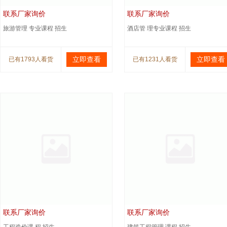
联系厂家询价
联系厂家询价
旅游管理 专业课程 招生
酒店管 理专业课程 招生
立即查看
立即查看
已有1793人看货
已有1231人看货
联系厂家询价
联系厂家询价