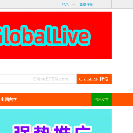
登录
--
免费注册
出国留学
信息发布