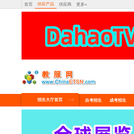
供应产品
首页
供应商
更多»
招生大厅首页
自考招生
成考招生