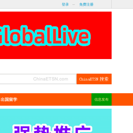
登录
--
免费注册
出国留学
信息发布