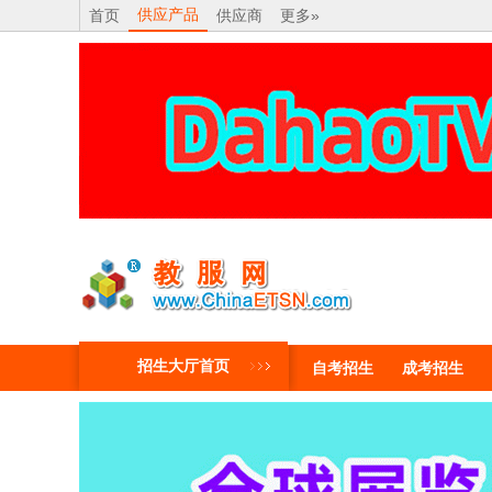
供应产品
首页
供应商
更多»
招生大厅首页
自考招生
成考招生