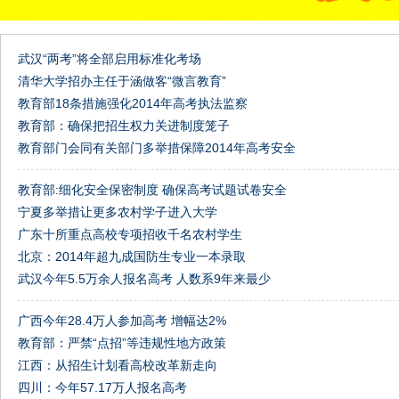
武汉“两考”将全部启用标准化考场
清华大学招办主任于涵做客“微言教育”
教育部18条措施强化2014年高考执法监察
教育部：确保把招生权力关进制度笼子
教育部门会同有关部门多举措保障2014年高考安全
教育部:细化安全保密制度 确保高考试题试卷安全
宁夏多举措让更多农村学子进入大学
广东十所重点高校专项招收千名农村学生
北京：2014年超九成国防生专业一本录取
武汉今年5.5万余人报名高考 人数系9年来最少
广西今年28.4万人参加高考 增幅达2%
教育部：严禁“点招”等违规性地方政策
江西：从招生计划看高校改革新走向
四川：今年57.17万人报名高考